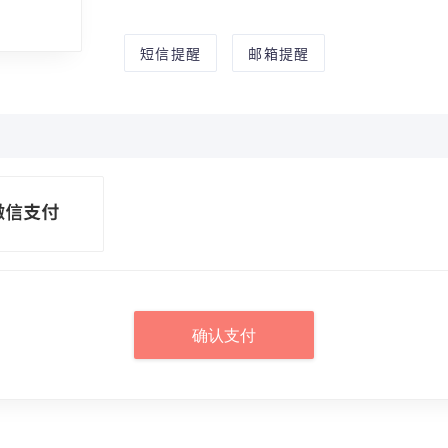
短信提醒
邮箱提醒