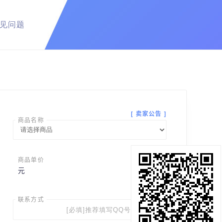
见问题
[ 卖家公告 ]
商品名称
商品单价
元
联系方式